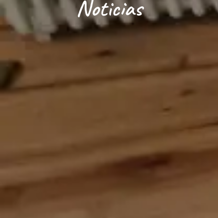
Noticias