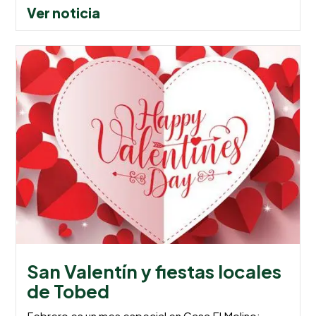
Ver noticia
San Valentín y fiestas locales
de Tobed
Febrero es un mes especial en Casa El Molino: