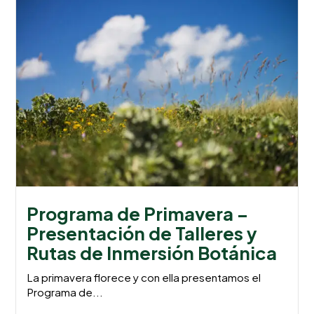
Programa de Primavera –
Presentación de Talleres y
Rutas de Inmersión Botánica
La primavera florece y con ella presentamos el
Programa de...