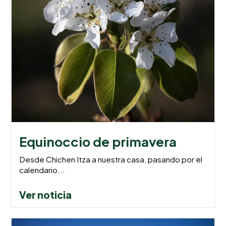
Equinoccio de primavera
Desde Chichen Itza a nuestra casa, pasando por el
calendario...
Ver noticia