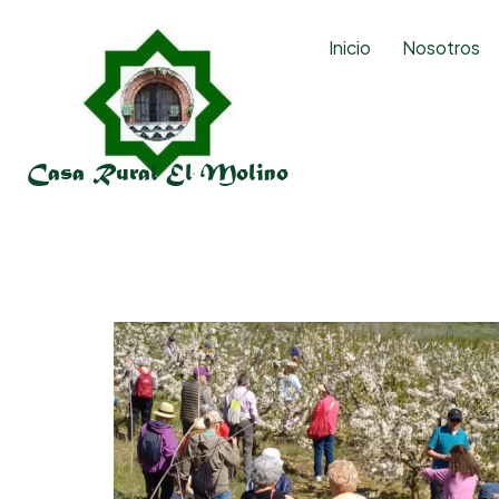
Inicio
Nosotros
Casa Rural El Molino