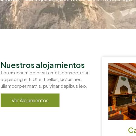
COTTAGES
Nuestros alojamientos
Lorem ipsum dolor sit amet, consectetur
adipiscing elit. Ut elit tellus, luctus nec
ullamcorper mattis, pulvinar dapibus leo.
Ver Alojamientos
Ca