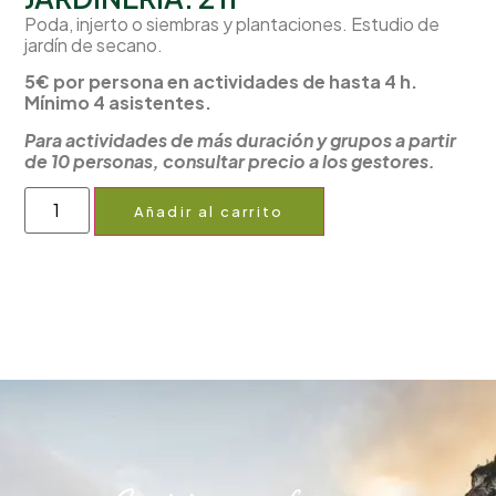
Poda, injerto o siembras y plantaciones. Estudio de
jardín de secano.
5€ por persona en actividades de hasta 4 h.
Mínimo 4 asistentes.
Para actividades de más duración y grupos a partir
de 10 personas, consultar precio a los gestores.
Añadir al carrito