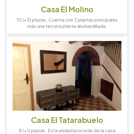
Casa El Molino
10 (+3) plazas. Cuenta con 2 plantas principales
más una tercera planta abuhardillada.
Casa El Tatarabuelo
8 (+1) plazas. Esta unidad procede de la casa