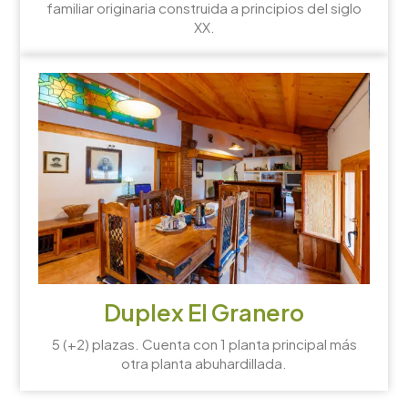
familiar originaria construida a principios del siglo
XX.
Duplex El Granero
5 (+2) plazas. Cuenta con 1 planta principal más
otra planta abuhardillada.