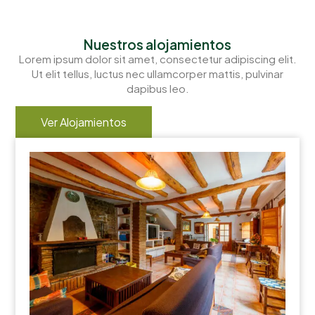
COTTAGES
Nuestros alojamientos
Lorem ipsum dolor sit amet, consectetur adipiscing elit.
Ut elit tellus, luctus nec ullamcorper mattis, pulvinar
dapibus leo.
Ver Alojamientos