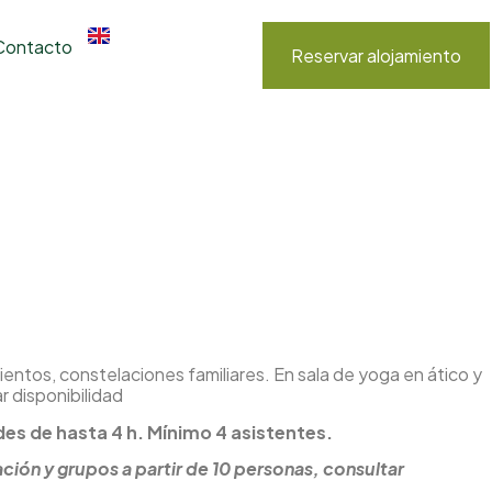
Contacto
Reservar alojamiento
ientos, constelaciones familiares. En sala de yoga en ático y
ar disponibilidad
es de hasta 4 h. Mínimo 4 asistentes.
ción y grupos a partir de 10 personas, consultar