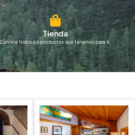
Tienda
Conoce todos los productos que tenemos para tí.