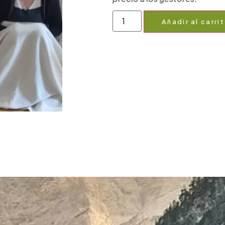
Añadir al carri