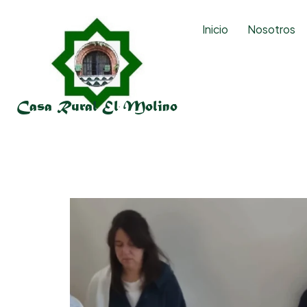
Inicio
Nosotros
Casa Rural El Molino